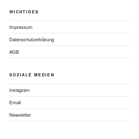
WICHTIGES
Impressum
Datenschutzerklärung
AGB
SOZIALE MEDIEN
Instagram
Email
Newsletter